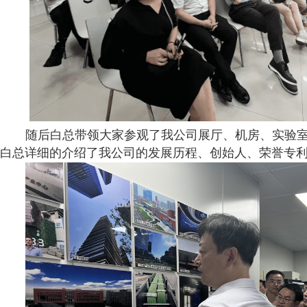
随后白总带领大家参观了我公司展厅、机房、实验
白总详细的介绍了我公司的发展历程、创始人、荣誉专