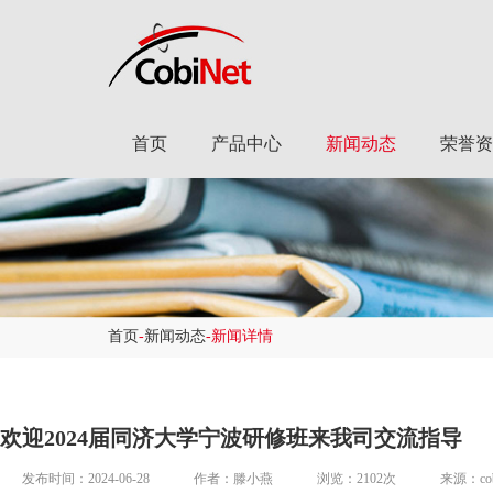
首页
产品中心
新闻动态
荣誉资
首页
-
新闻动态
-新闻详情
欢迎2024届同济大学宁波研修班来我司交流指导
发布时间：2024-06-28
作者：滕小燕
浏览：2102次
来源：cob