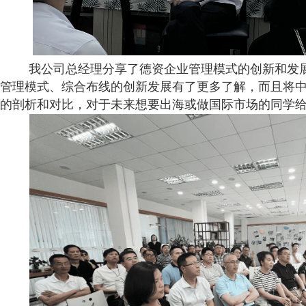
我公司总经理分享了德资企业管理模式的创新和发
管理模式、综合布线的创新发展有了更多了解，而且将
的剖析和对比，对于未来想要出海或做国际市场的同学