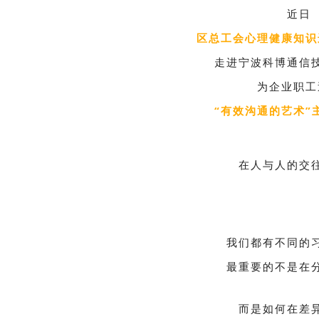
近日
区总工会心理健康知识
走进宁波科博通信
为企业职工
“有效沟通的艺术”
在人与人的交
我们都有不同的
最重要的不是在
而是如何在差