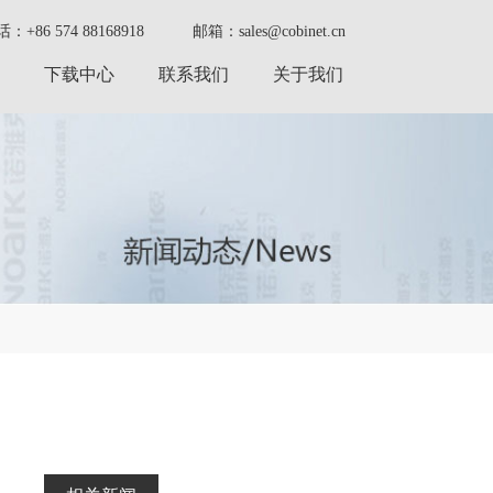
：+86 574 88168918
邮箱：sales@cobinet.cn
下载中心
联系我们
关于我们