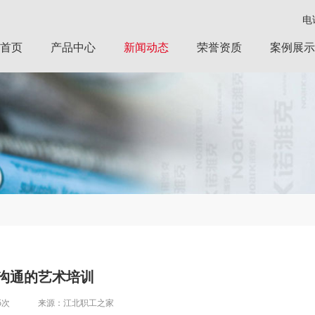
电话
首页
产品中心
新闻动态
荣誉资质
案例展示
效沟通的艺术培训
5次
来源：江北职工之家