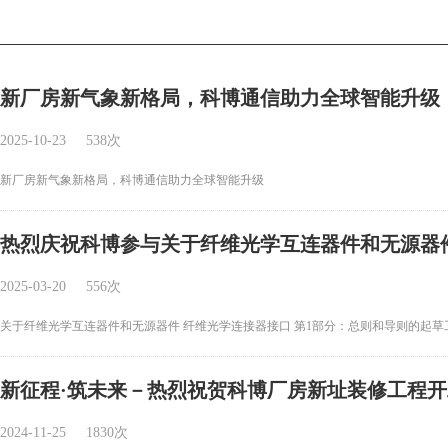
新厂房新气象新格局，科博通信助力全球智能升级
2025-10-23
538次
新厂房新气象新格局，科博通信助力全球智能升级
热烈庆祝科博参与关于纤维光学互连器件和无源器件
2025-03-20
556次
关于纤维光学互连器件和无源器件 纤维光学连接器接口 第1部分：总则和导则的起草
新征程·筑未来－热烈祝贺科博厂房新址装修工程
2024-11-25
1830次