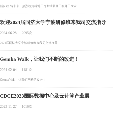
新征程·筑未来－热烈祝贺科博厂房新址装修工程开工大吉
欢迎2024届同济大学宁波研修班来我司交流指导
2024-06-28
2095次
2024届同济大学宁波研修班来我司交流指导
Gemba Walk，让我们不断的改进！
2024-02-04
1181次
Gemba Walk，让我们不断的改进！
CDCE2023国际数据中心及云计算产业展
2023-11-27
1016次