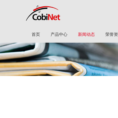
首页
产品中心
新闻动态
荣誉资