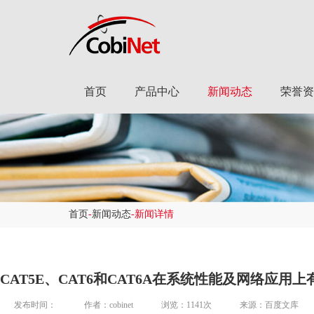
首页
产品中心
新闻动态
荣誉资
首页
-
新闻动态
-新闻详情
CAT5E、CAT6和CAT6A在系统性能及网络应用
发布时间：
作者：cobinet
浏览：1141次
来源：百度文库