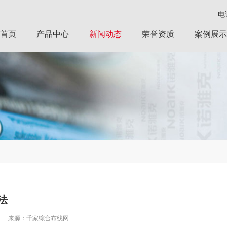
电话
首页
产品中心
新闻动态
荣誉资质
案例展示
法
来源：千家综合布线网