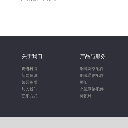
关于我们
产品与服务
走进科博
铜缆网络配件
新闻资讯
铜缆通信配件
荣誉资质
桥架
加入我们
光缆网络配件
联系方式
标识球