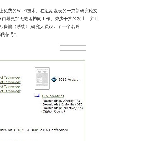
上免费的Wi-Fi技术。在近期发表的一篇新研究论文
路由器更加无缝地协同工作、减少干扰的发生、并让
输入/多输出系统》,研究人员设计了一个名叫
率的信号”。