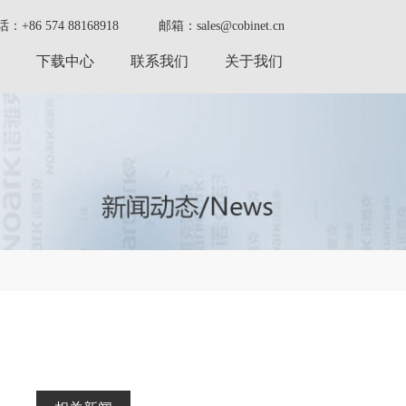
：+86 574 88168918
邮箱：sales@cobinet.cn
下载中心
联系我们
关于我们