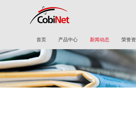
首页
产品中心
新闻动态
荣誉资