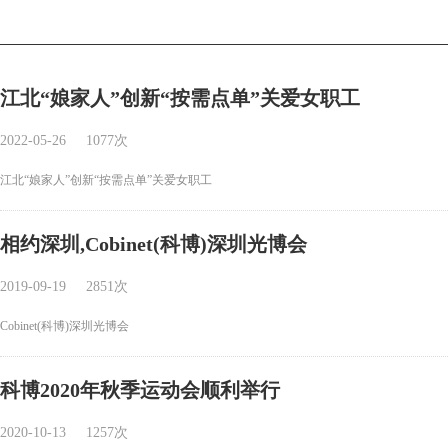
江北“娘家人”创新“按需点单”关爱女职工
2022-05-26
1077次
江北“娘家人”创新“按需点单”关爱女职工
相约深圳,Cobinet(科博)深圳光博会
2019-09-19
2851次
Cobinet(科博)深圳光博会
科博2020年秋季运动会顺利举行
2020-10-13
1257次