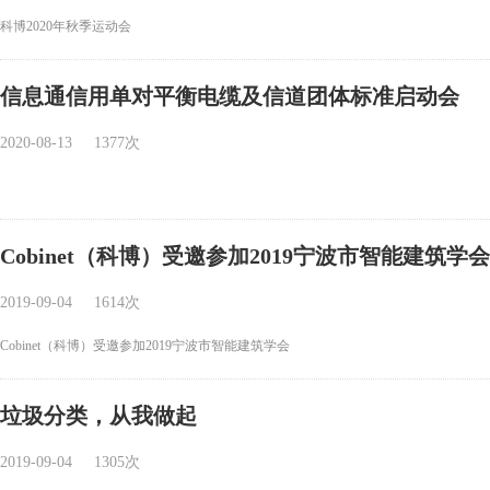
科博2020年秋季运动会
信息通信用单对平衡电缆及信道团体标准启动会
2020-08-13
1377次
Cobinet（科博）受邀参加2019宁波市智能建筑学会
2019-09-04
1614次
Cobinet（科博）受邀参加2019宁波市智能建筑学会
垃圾分类，从我做起
2019-09-04
1305次