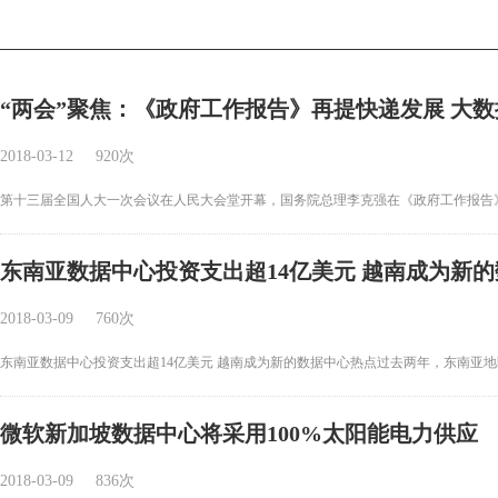
“两会”聚焦：《政府工作报告》再提快递发展 大
2018-03-12
920次
第十三届全国人大一次会议在人民大会堂开幕，国务院总理李克强在《政府工作报告》.
东南亚数据中心投资支出超14亿美元 越南成为新
2018-03-09
760次
东南亚数据中心投资支出超14亿美元 越南成为新的数据中心热点过去两年，东南亚地区
微软新加坡数据中心将采用100%太阳能电力供应
2018-03-09
836次