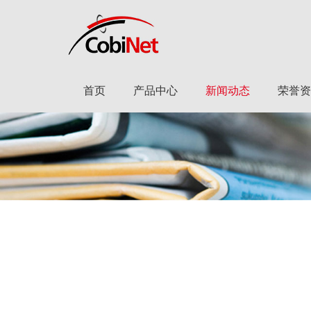
首页
产品中心
新闻动态
荣誉资